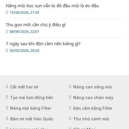
Nâng mũi bọc sụn vẫn bị đỏ đầu mũi là do đâu
15/06/2026, 21:35
Thu gọn môi cần chú ý điều gì
08/06/2026, 22:01
7 ngày sau khi độn cằm nên kiêng gì?
30/05/2026, 20:24
Cắt mắt hai mí
Nâng cao sống mũi
Tạo má lúm đồng tiền
Nâng cao chân mày
Nâng mũi bằng Filler
Độn cằm bằng Filler
Bấm mí mắt Hàn Quốc
Thu nhỏ cánh mũi