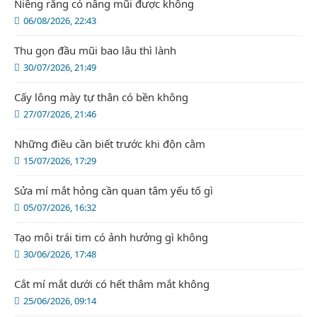
Niềng răng có nâng mũi được không
06/08/2026, 22:43
Thu gọn đầu mũi bao lâu thì lành
30/07/2026, 21:49
Cấy lông mày tự thân có bền không
27/07/2026, 21:46
Những điều cần biết trước khi độn cằm
15/07/2026, 17:29
Sửa mí mắt hỏng cần quan tâm yếu tố gì
05/07/2026, 16:32
Tạo môi trái tim có ảnh hưởng gì không
30/06/2026, 17:48
Cắt mí mắt dưới có hết thâm mắt không
25/06/2026, 09:14