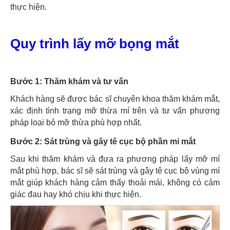
thực hiện.
Quy trình lấy mỡ bọng mắt
Bước 1: Thăm khám và tư vấn
Khách hàng sẽ được bác sĩ chuyên khoa thăm khám mắt,
xác định tình trạng mỡ thừa mí trên và tư vấn phương
pháp loại bỏ mỡ thừa phù hợp nhất.
Bước 2: Sát trùng và gây tê cục bộ phần mi mắt
Sau khi thăm khám và đưa ra phương pháp lấy mỡ mí
mắt phù hợp, bác sĩ sẽ sát trùng và gây tê cục bộ vùng mí
mắt giúp khách hàng cảm thấy thoải mái, không có cảm
giác đau hay khó chịu khi thực hiện.