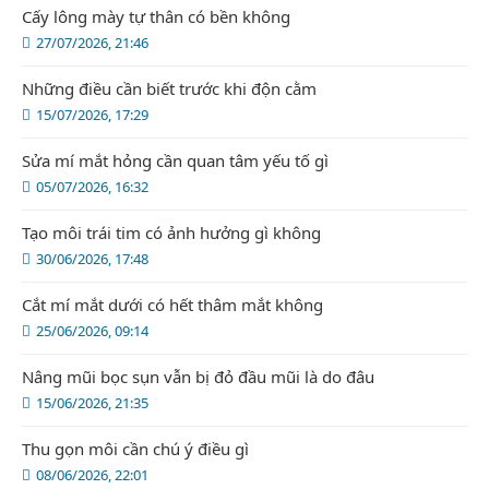
Cấy lông mày tự thân có bền không
27/07/2026, 21:46
Những điều cần biết trước khi độn cằm
15/07/2026, 17:29
Sửa mí mắt hỏng cần quan tâm yếu tố gì
05/07/2026, 16:32
Tạo môi trái tim có ảnh hưởng gì không
30/06/2026, 17:48
Cắt mí mắt dưới có hết thâm mắt không
25/06/2026, 09:14
Nâng mũi bọc sụn vẫn bị đỏ đầu mũi là do đâu
15/06/2026, 21:35
Thu gọn môi cần chú ý điều gì
08/06/2026, 22:01