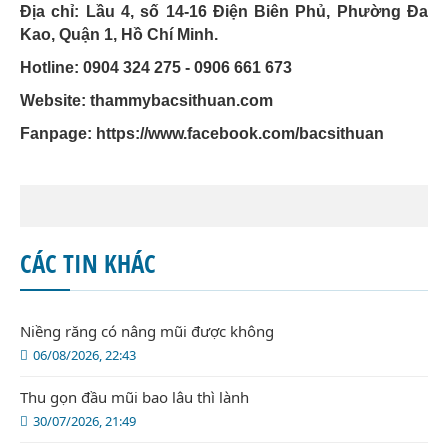
Địa chỉ: Lầu 4, số 14-16 Điện Biên Phủ, Phường Đa
Kao, Quận 1, Hồ Chí Minh.
Hotline: 0904 324 275 - 0906 661 673
Website: thammybacsithuan.com
Fanpage:
https://www.facebook.com/bacsithuan
CÁC TIN KHÁC
Niềng răng có nâng mũi được không
06/08/2026, 22:43
Thu gọn đầu mũi bao lâu thì lành
30/07/2026, 21:49