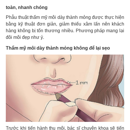
toàn, nhanh chóng
Phẫu thuật thẩm mỹ môi
dày thành mỏng được thực hiện
bằng kỹ thuật đơn giản, giảm thiểu xâm lấn nên khách
hàng không bị tổn thương nhiều. Phương pháp mang lại
đôi môi đẹp như ý.
Thẩm mỹ môi dày thành mỏng không để lại sẹo
Trước khi tiến hành thu môi, bác sĩ chuyên khoa sẽ tiến