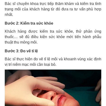
Bác sĩ chuyên khoa trực tiếp thăm khám và kiểm tra tình
trạng môi của khách hàng từ đó đưa ra tư vấn phù hợp
nhất.
Bước 2: Kiểm tra sức khỏe
Khách hàng được kiểm tra sức khỏe, thử phản ứng
thuốc… sẽ đủ điều kiện sức khỏe mới tiến hành phẫu
thuật thu mỏng môi.
Bước 3: Đo vẽ tỉ lệ
Bác sĩ thực hiện đo vẽ tỉ lệ môi và khoanh vùng xác định
vị trí niêm mạc môi cần loại bỏ.