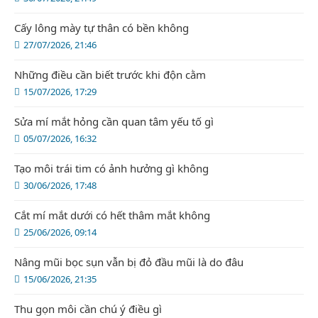
Cấy lông mày tự thân có bền không
27/07/2026, 21:46
Những điều cần biết trước khi độn cằm
15/07/2026, 17:29
Sửa mí mắt hỏng cần quan tâm yếu tố gì
05/07/2026, 16:32
Tạo môi trái tim có ảnh hưởng gì không
30/06/2026, 17:48
Cắt mí mắt dưới có hết thâm mắt không
25/06/2026, 09:14
Nâng mũi bọc sụn vẫn bị đỏ đầu mũi là do đâu
15/06/2026, 21:35
Thu gọn môi cần chú ý điều gì