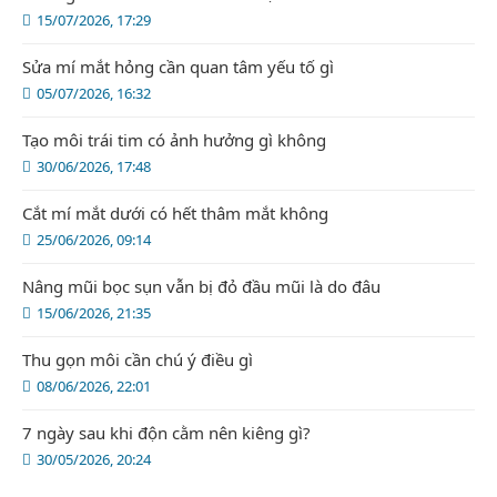
15/07/2026, 17:29
Sửa mí mắt hỏng cần quan tâm yếu tố gì
05/07/2026, 16:32
Tạo môi trái tim có ảnh hưởng gì không
30/06/2026, 17:48
Cắt mí mắt dưới có hết thâm mắt không
25/06/2026, 09:14
Nâng mũi bọc sụn vẫn bị đỏ đầu mũi là do đâu
15/06/2026, 21:35
Thu gọn môi cần chú ý điều gì
08/06/2026, 22:01
7 ngày sau khi độn cằm nên kiêng gì?
30/05/2026, 20:24