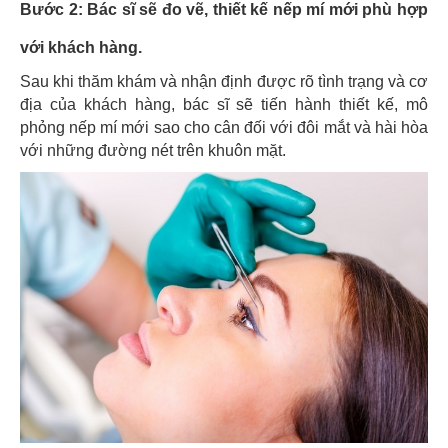
Bước 2
: Bác sĩ sẽ đo vẽ, thiết kế nếp mí mới phù hợp
với khách hàng.
Sau khi thăm khám và nhận định được rõ tình trạng và cơ
địa của khách hàng, bác sĩ sẽ tiến hành thiết kế, mô
phỏng nếp mí mới sao cho cân đối với đôi mắt và hài hòa
với những đường nét trên khuôn mặt.