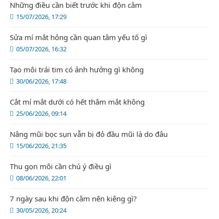
Những điều cần biết trước khi độn cằm
15/07/2026, 17:29
Sửa mí mắt hỏng cần quan tâm yếu tố gì
05/07/2026, 16:32
Tạo môi trái tim có ảnh hưởng gì không
30/06/2026, 17:48
Cắt mí mắt dưới có hết thâm mắt không
25/06/2026, 09:14
Nâng mũi bọc sụn vẫn bị đỏ đầu mũi là do đâu
15/06/2026, 21:35
Thu gọn môi cần chú ý điều gì
08/06/2026, 22:01
7 ngày sau khi độn cằm nên kiêng gì?
30/05/2026, 20:24