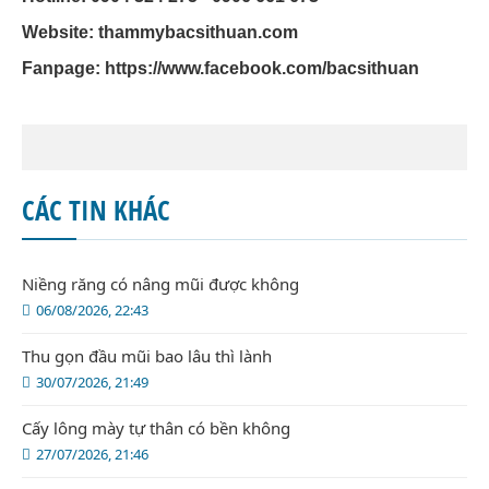
Website: thammybacsithuan.com
Fanpage:
https://www.facebook.com/bacsithuan
CÁC TIN KHÁC
Niềng răng có nâng mũi được không
06/08/2026, 22:43
Thu gọn đầu mũi bao lâu thì lành
30/07/2026, 21:49
Cấy lông mày tự thân có bền không
27/07/2026, 21:46