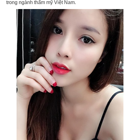
trong ngành thẩm mỹ Việt Nam.