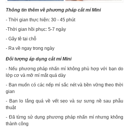
Thông tin thêm về phương pháp cắt mí Mini
- Thời gian thực hiện: 30 - 45 phút
-Thời gian hồi phục: 5-7 ngày
- Gây tê tại chỗ
- Ra về ngay trong ngày
Đối tượng áp dụng cắt mí Mini
- Nếu phương pháp nhấn mí không phù hợp với bạn do
lớp cơ và mỡ mí mắt quá dày
- Bạn muốn có các nếp mí sắc nét và bền vững theo thời
gian
- Bạn lo lắng quá về vết sẹo và sự sưng nề sau phẫu
thuật
- Đã từng sử dụng phương pháp nhấn mí nhưng không
thành công