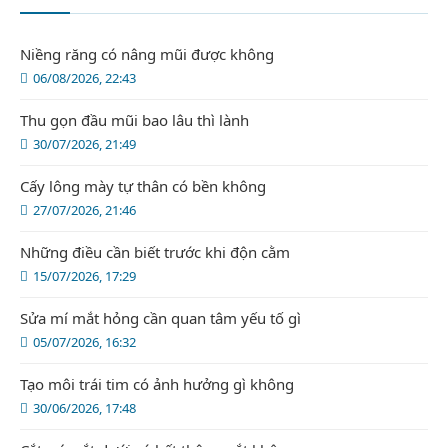
Niềng răng có nâng mũi được không
06/08/2026, 22:43
Thu gọn đầu mũi bao lâu thì lành
30/07/2026, 21:49
Cấy lông mày tự thân có bền không
27/07/2026, 21:46
Những điều cần biết trước khi độn cằm
15/07/2026, 17:29
Sửa mí mắt hỏng cần quan tâm yếu tố gì
05/07/2026, 16:32
Tạo môi trái tim có ảnh hưởng gì không
30/06/2026, 17:48