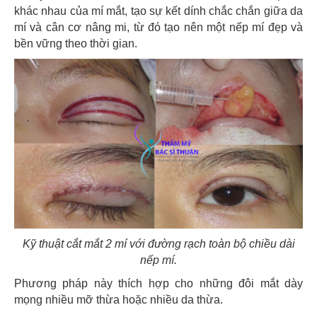
khác nhau của mí mắt, tạo sự kết dính chắc chắn giữa da
mí và cân cơ nâng mi, từ đó tạo nên một nếp mí đẹp và
bền vững theo thời gian.
Kỹ thuật cắt mắt 2 mí với đường rạch toàn bộ chiều dài
nếp mí.
Phương pháp này thích hợp cho những đôi mắt dày
mọng nhiều mỡ thừa hoặc nhiều da thừa.