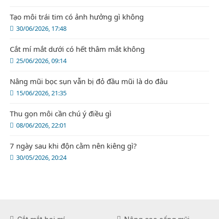
Tạo môi trái tim có ảnh hưởng gì không
30/06/2026, 17:48
Cắt mí mắt dưới có hết thâm mắt không
25/06/2026, 09:14
Nâng mũi bọc sụn vẫn bị đỏ đầu mũi là do đâu
15/06/2026, 21:35
Thu gọn môi cần chú ý điều gì
08/06/2026, 22:01
7 ngày sau khi độn cằm nên kiêng gì?
30/05/2026, 20:24