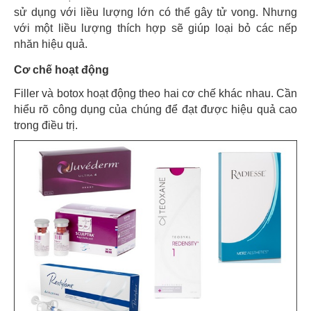
sử dụng với liều lượng lớn có thể gây tử vong. Nhưng
với một liều lượng thích hợp sẽ giúp loại bỏ các nếp
nhăn hiệu quả.
Cơ chế hoạt động
Filler và botox hoạt động theo hai cơ chế khác nhau. Cần
hiểu rõ công dụng của chúng để đạt được hiệu quả cao
trong điều trị.