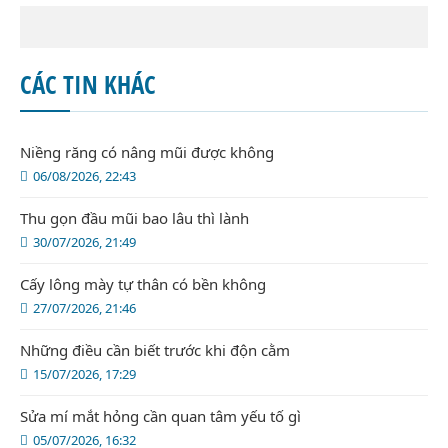
CÁC TIN KHÁC
Niềng răng có nâng mũi được không
06/08/2026, 22:43
Thu gọn đầu mũi bao lâu thì lành
30/07/2026, 21:49
Cấy lông mày tự thân có bền không
27/07/2026, 21:46
Những điều cần biết trước khi độn cằm
15/07/2026, 17:29
Sửa mí mắt hỏng cần quan tâm yếu tố gì
05/07/2026, 16:32