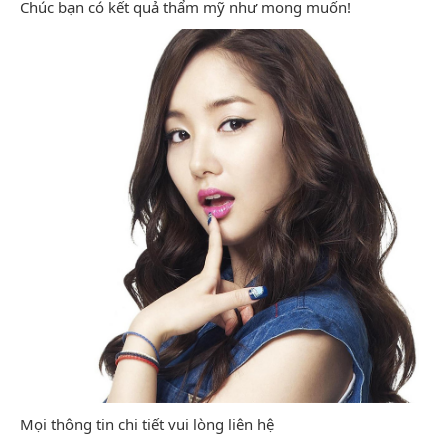
Chúc bạn có kết quả thẩm mỹ như mong muốn!
Mọi thông tin chi tiết vui lòng liên hệ