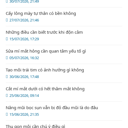
30/07/2026, 21:49
Cấy lông mày tự thân có bền không
27/07/2026, 21:46
Những điều cần biết trước khi độn cằm
15/07/2026, 17:29
Sửa mí mắt hỏng cần quan tâm yếu tố gì
05/07/2026, 16:32
Tạo môi trái tim có ảnh hưởng gì không
30/06/2026, 17:48
Cắt mí mắt dưới có hết thâm mắt không
25/06/2026, 09:14
Nâng mũi bọc sụn vẫn bị đỏ đầu mũi là do đâu
15/06/2026, 21:35
Thu gọn môi cần chú ý điều gì