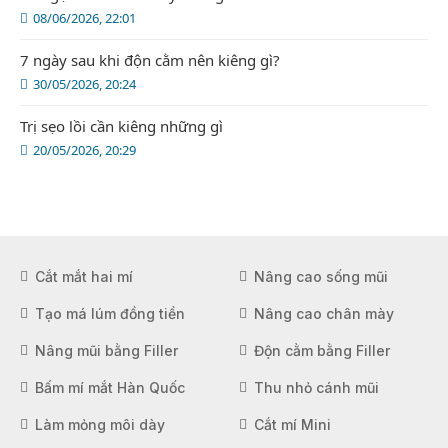
08/06/2026, 22:01
7 ngày sau khi độn cằm nên kiêng gì?
30/05/2026, 20:24
Trị sẹo lồi cần kiêng những gì
20/05/2026, 20:29
Cắt mắt hai mí
Nâng cao sống mũi
Tạo má lúm đồng tiền
Nâng cao chân mày
Nâng mũi bằng Filler
Độn cằm bằng Filler
Bấm mí mắt Hàn Quốc
Thu nhỏ cánh mũi
Làm mỏng môi dày
Cắt mí Mini