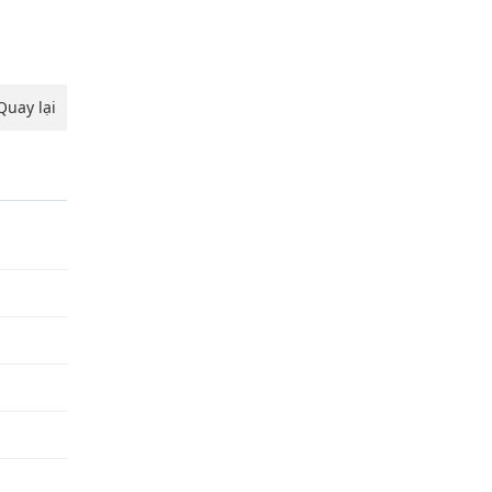
Quay lại