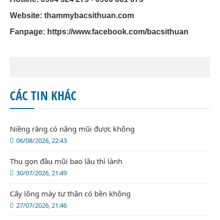
Website: thammybacsithuan.com
Fanpage:
https://www.facebook.com/bacsithuan
CÁC TIN KHÁC
Niềng răng có nâng mũi được không
06/08/2026, 22:43
Thu gọn đầu mũi bao lâu thì lành
30/07/2026, 21:49
Cấy lông mày tự thân có bền không
27/07/2026, 21:46