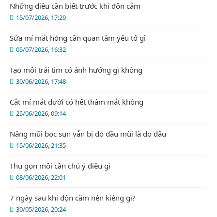
Những điều cần biết trước khi độn cằm
15/07/2026, 17:29
Sửa mí mắt hỏng cần quan tâm yếu tố gì
05/07/2026, 16:32
Tạo môi trái tim có ảnh hưởng gì không
30/06/2026, 17:48
Cắt mí mắt dưới có hết thâm mắt không
25/06/2026, 09:14
Nâng mũi bọc sụn vẫn bị đỏ đầu mũi là do đâu
15/06/2026, 21:35
Thu gọn môi cần chú ý điều gì
08/06/2026, 22:01
7 ngày sau khi độn cằm nên kiêng gì?
30/05/2026, 20:24