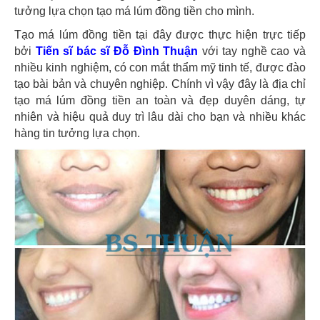
tưởng lựa chọn tạo má lúm đồng tiền cho mình.
Tạo má lúm đồng tiền tại đây được thực hiện trực tiếp
bởi
Tiến sĩ bác sĩ Đỗ Đình Thuận
với tay nghề cao và
nhiều kinh nghiệm, có con mắt thẩm mỹ tinh tế, được đào
tạo bài bản và chuyên nghiệp. Chính vì vậy đây là địa chỉ
tạo má lúm đồng tiền an toàn và đẹp duyên dáng, tự
nhiên và hiệu quả duy trì lâu dài cho bạn và nhiều khác
hàng tin tưởng lựa chọn.