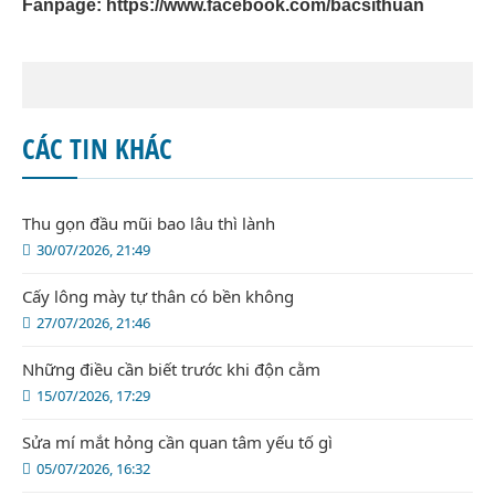
Fanpage:
https://www.facebook.com/bacsithuan
CÁC TIN KHÁC
Thu gọn đầu mũi bao lâu thì lành
30/07/2026, 21:49
Cấy lông mày tự thân có bền không
27/07/2026, 21:46
Những điều cần biết trước khi độn cằm
15/07/2026, 17:29
Sửa mí mắt hỏng cần quan tâm yếu tố gì
05/07/2026, 16:32