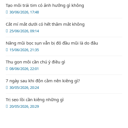
Tạo môi trái tim có ảnh hưởng gì không
30/06/2026, 17:48
Cắt mí mắt dưới có hết thâm mắt không
25/06/2026, 09:14
Nâng mũi bọc sụn vẫn bị đỏ đầu mũi là do đâu
15/06/2026, 21:35
Thu gọn môi cần chú ý điều gì
08/06/2026, 22:01
7 ngày sau khi độn cằm nên kiêng gì?
30/05/2026, 20:24
Trị sẹo lồi cần kiêng những gì
20/05/2026, 20:29