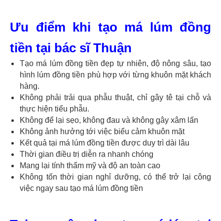
Ưu điểm khi tạo má lúm đồng
tiền tại bác sĩ Thuận
Tạo má lúm đồng tiền đẹp tự nhiên, độ nông sâu, tạo
hình lúm đồng tiền phù hợp với từng khuôn mặt khách
hàng.
Không phải trải qua phẫu thuật, chỉ gây tê tại chỗ và
thực hiện tiểu phẫu.
Không để lại sẹo, không đau và không gây xâm lấn
Không ảnh hưởng tới việc biểu cảm khuôn mặt
Kết quả tại má lúm đồng tiền được duy trì dài lâu
Thời gian điều trị diễn ra nhanh chóng
Mang lại tính thẩm mỹ và độ an toàn cao
Không tốn thời gian nghỉ dưỡng, có thể trở lại công
việc ngay sau tạo má lúm đồng tiền