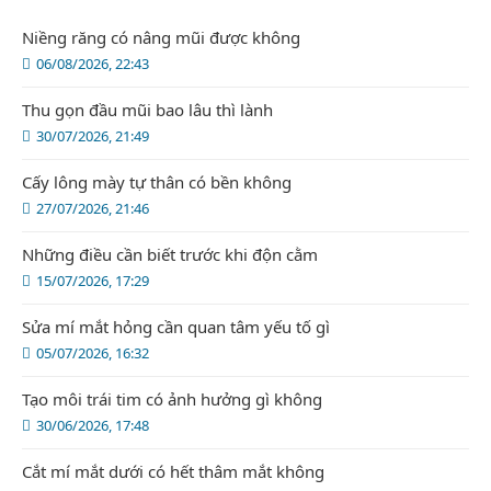
Niềng răng có nâng mũi được không
06/08/2026, 22:43
Thu gọn đầu mũi bao lâu thì lành
30/07/2026, 21:49
Cấy lông mày tự thân có bền không
27/07/2026, 21:46
Những điều cần biết trước khi độn cằm
15/07/2026, 17:29
Sửa mí mắt hỏng cần quan tâm yếu tố gì
05/07/2026, 16:32
Tạo môi trái tim có ảnh hưởng gì không
30/06/2026, 17:48
Cắt mí mắt dưới có hết thâm mắt không