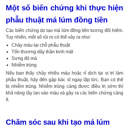
Một số biến chứng khi thực hiện
phẫu thuật má lúm đồng tiền
Các biến chứng do tạo má lúm đồng tiền tương đối hiếm.
Tuy nhiên, một số rủi ro có thể xảy ra như:
Chảy máu tại chỗ phẫu thuật
Tổn thương dây thần kinh mặt
Sưng đỏ má
Nhiễm trùng
Nếu bạn thấy chảy nhiều máu hoặc rỉ dịch tại vị trí làm
phẫu thuật, hãy đến gặp bác sĩ ngay lập tức. Bạn có thể
bị nhiễm trùng. Nhiễm trùng càng được điều trị sớm thì
khả năng lây lan vào máu và gây ra các biến chứng càng
ít.
Chăm sóc sau khi tạo má lúm