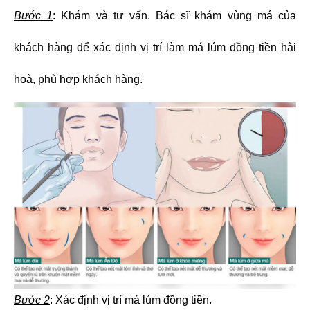
Bước 1
: Khám và tư vấn. Bác sĩ khám vùng má của
khách hàng để xác định vị trí làm má lúm đồng tiền hài
hoà, phù hợp khách hàng.
Bước 2
: Xác định vị trí má lúm đồng tiền
.