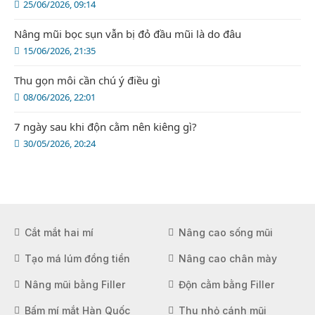
25/06/2026, 09:14
Nâng mũi bọc sụn vẫn bị đỏ đầu mũi là do đâu
15/06/2026, 21:35
Thu gọn môi cần chú ý điều gì
08/06/2026, 22:01
7 ngày sau khi độn cằm nên kiêng gì?
30/05/2026, 20:24
Cắt mắt hai mí
Nâng cao sống mũi
Tạo má lúm đồng tiền
Nâng cao chân mày
Nâng mũi bằng Filler
Độn cằm bằng Filler
Bấm mí mắt Hàn Quốc
Thu nhỏ cánh mũi