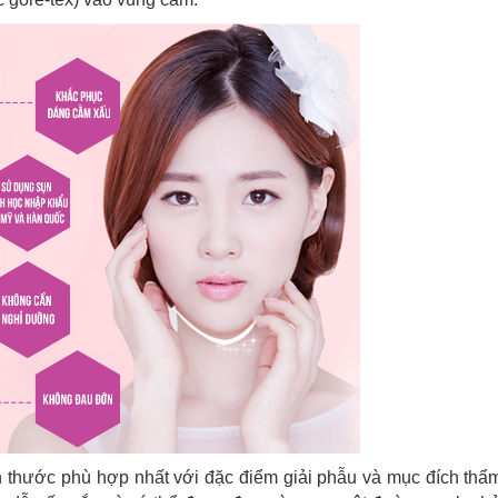
ch thước phù hợp nhất với đặc điểm giải phẫu và mục đích th