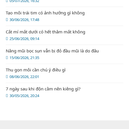
05/07/2026, 16:32
Tạo môi trái tim có ảnh hưởng gì không
30/06/2026, 17:48
Cắt mí mắt dưới có hết thâm mắt không
25/06/2026, 09:14
Nâng mũi bọc sụn vẫn bị đỏ đầu mũi là do đâu
15/06/2026, 21:35
Thu gọn môi cần chú ý điều gì
08/06/2026, 22:01
7 ngày sau khi độn cằm nên kiêng gì?
30/05/2026, 20:24