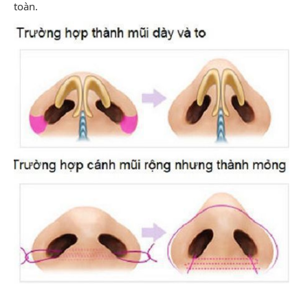
toàn.