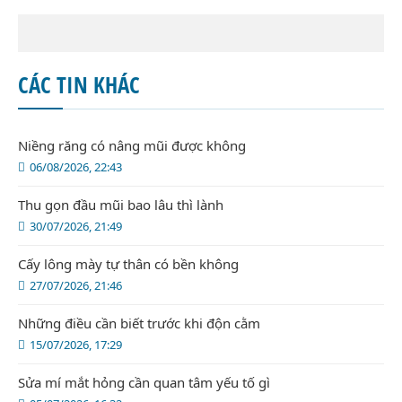
CÁC TIN KHÁC
Niềng răng có nâng mũi được không
06/08/2026, 22:43
Thu gọn đầu mũi bao lâu thì lành
30/07/2026, 21:49
Cấy lông mày tự thân có bền không
27/07/2026, 21:46
Những điều cần biết trước khi độn cằm
15/07/2026, 17:29
Sửa mí mắt hỏng cần quan tâm yếu tố gì