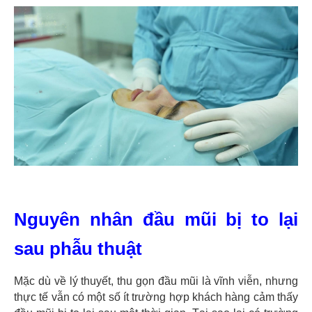
Nguyên nhân đầu mũi bị to lại
sau phẫu thuật
Mặc dù về lý thuyết, thu gọn đầu mũi là vĩnh viễn, nhưng
thực tế vẫn có một số ít trường hợp khách hàng cảm thấy