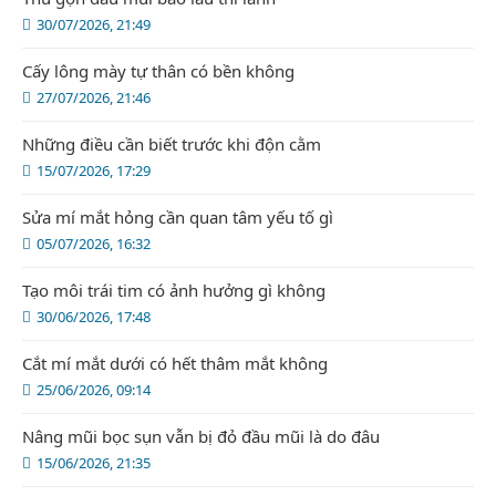
30/07/2026, 21:49
Cấy lông mày tự thân có bền không
27/07/2026, 21:46
Những điều cần biết trước khi độn cằm
15/07/2026, 17:29
Sửa mí mắt hỏng cần quan tâm yếu tố gì
05/07/2026, 16:32
Tạo môi trái tim có ảnh hưởng gì không
30/06/2026, 17:48
Cắt mí mắt dưới có hết thâm mắt không
25/06/2026, 09:14
Nâng mũi bọc sụn vẫn bị đỏ đầu mũi là do đâu
15/06/2026, 21:35