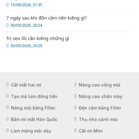
15/06/2026, 21:35
7 ngày sau khi độn cằm nên kiêng gì?
30/05/2026, 20:24
Trị sẹo lồi cần kiêng những gì
20/05/2026, 20:29
Cắt mắt hai mí
Nâng cao sống mũi
Tạo má lúm đồng tiền
Nâng cao chân mày
Nâng mũi bằng Filler
Độn cằm bằng Filler
Bấm mí mắt Hàn Quốc
Thu nhỏ cánh mũi
Làm mỏng môi dày
Cắt mí Mini