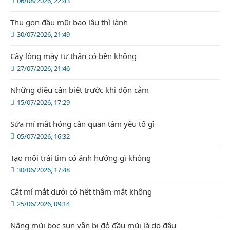
06/08/2026, 22:43
Thu gọn đầu mũi bao lâu thì lành
30/07/2026, 21:49
Cấy lông mày tự thân có bền không
27/07/2026, 21:46
Những điều cần biết trước khi độn cằm
15/07/2026, 17:29
Sửa mí mắt hỏng cần quan tâm yếu tố gì
05/07/2026, 16:32
Tạo môi trái tim có ảnh hưởng gì không
30/06/2026, 17:48
Cắt mí mắt dưới có hết thâm mắt không
25/06/2026, 09:14
Nâng mũi bọc sụn vẫn bị đỏ đầu mũi là do đâu