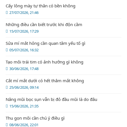
Cấy lông mày tự thân có bền không
27/07/2026, 21:46
Những điều cần biết trước khi độn cằm
15/07/2026, 17:29
Sửa mí mắt hỏng cần quan tâm yếu tố gì
05/07/2026, 16:32
Tạo môi trái tim có ảnh hưởng gì không
30/06/2026, 17:48
Cắt mí mắt dưới có hết thâm mắt không
25/06/2026, 09:14
Nâng mũi bọc sụn vẫn bị đỏ đầu mũi là do đâu
15/06/2026, 21:35
Thu gọn môi cần chú ý điều gì
08/06/2026, 22:01