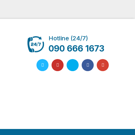
Hotline (24/7)
090 666 1673