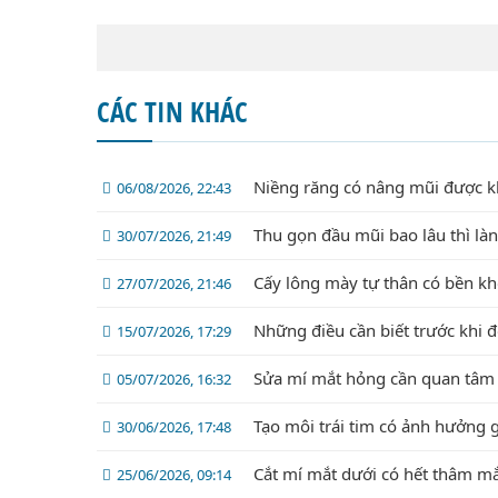
CÁC TIN KHÁC
Niềng răng có nâng mũi được 
06/08/2026, 22:43
Thu gọn đầu mũi bao lâu thì là
30/07/2026, 21:49
Cấy lông mày tự thân có bền k
27/07/2026, 21:46
Những điều cần biết trước khi 
15/07/2026, 17:29
Sửa mí mắt hỏng cần quan tâm 
05/07/2026, 16:32
Tạo môi trái tim có ảnh hưởng 
30/06/2026, 17:48
Cắt mí mắt dưới có hết thâm m
25/06/2026, 09:14