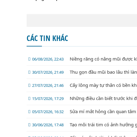
CÁC TIN KHÁC
Niềng răng có nâng mũi được 
06/08/2026, 22:43
Thu gọn đầu mũi bao lâu thì là
30/07/2026, 21:49
Cấy lông mày tự thân có bền k
27/07/2026, 21:46
Những điều cần biết trước khi 
15/07/2026, 17:29
Sửa mí mắt hỏng cần quan tâm 
05/07/2026, 16:32
Tạo môi trái tim có ảnh hưởng 
30/06/2026, 17:48