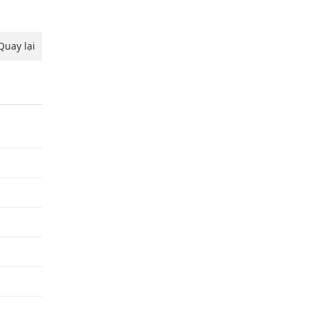
Quay lại