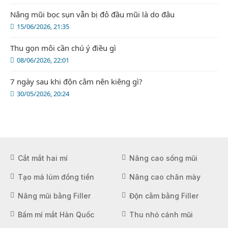
Nâng mũi bọc sụn vẫn bị đỏ đầu mũi là do đâu
15/06/2026, 21:35
Thu gọn môi cần chú ý điều gì
08/06/2026, 22:01
7 ngày sau khi độn cằm nên kiêng gì?
30/05/2026, 20:24
Cắt mắt hai mí
Nâng cao sống mũi
Tạo má lúm đồng tiền
Nâng cao chân mày
Nâng mũi bằng Filler
Độn cằm bằng Filler
Bấm mí mắt Hàn Quốc
Thu nhỏ cánh mũi