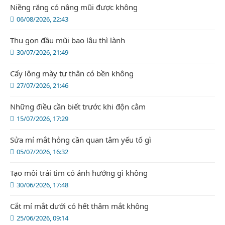
Niềng răng có nâng mũi được không
06/08/2026, 22:43
Thu gọn đầu mũi bao lâu thì lành
30/07/2026, 21:49
Cấy lông mày tự thân có bền không
27/07/2026, 21:46
Những điều cần biết trước khi độn cằm
15/07/2026, 17:29
Sửa mí mắt hỏng cần quan tâm yếu tố gì
05/07/2026, 16:32
Tạo môi trái tim có ảnh hưởng gì không
30/06/2026, 17:48
Cắt mí mắt dưới có hết thâm mắt không
25/06/2026, 09:14