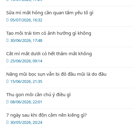
Sửa mí mắt hỏng cần quan tâm yếu tố gì
05/07/2026, 16:32
Tạo môi trái tim có ảnh hưởng gì không
30/06/2026, 17:48
Cắt mí mắt dưới có hết thâm mắt không
25/06/2026, 09:14
Nâng mũi bọc sụn vẫn bị đỏ đầu mũi là do đâu
15/06/2026, 21:35
Thu gọn môi cần chú ý điều gì
08/06/2026, 22:01
7 ngày sau khi độn cằm nên kiêng gì?
30/05/2026, 20:24