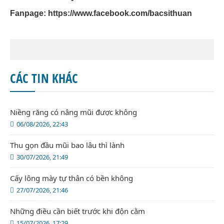
Fanpage:
https://www.facebook.com/bacsithuan
CÁC TIN KHÁC
Niềng răng có nâng mũi được không
06/08/2026, 22:43
Thu gọn đầu mũi bao lâu thì lành
30/07/2026, 21:49
Cấy lông mày tự thân có bền không
27/07/2026, 21:46
Những điều cần biết trước khi độn cằm
15/07/2026, 17:29