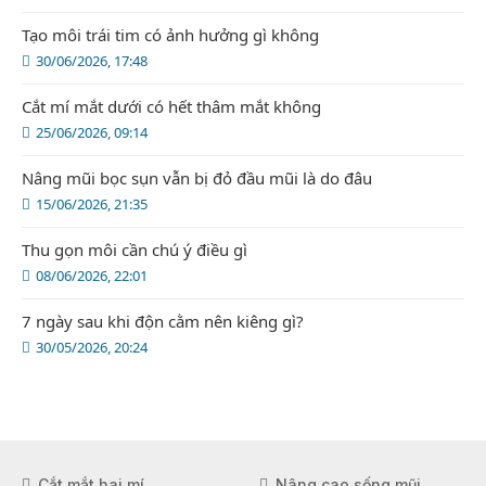
Tạo môi trái tim có ảnh hưởng gì không
30/06/2026, 17:48
Cắt mí mắt dưới có hết thâm mắt không
25/06/2026, 09:14
Nâng mũi bọc sụn vẫn bị đỏ đầu mũi là do đâu
15/06/2026, 21:35
Thu gọn môi cần chú ý điều gì
08/06/2026, 22:01
7 ngày sau khi độn cằm nên kiêng gì?
30/05/2026, 20:24
Cắt mắt hai mí
Nâng cao sống mũi