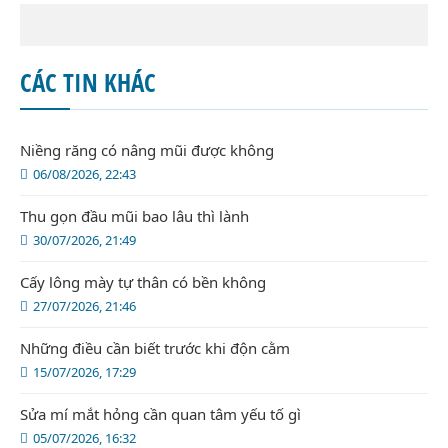
CÁC TIN KHÁC
Niềng răng có nâng mũi được không
06/08/2026, 22:43
Thu gọn đầu mũi bao lâu thì lành
30/07/2026, 21:49
Cấy lông mày tự thân có bền không
27/07/2026, 21:46
Những điều cần biết trước khi độn cằm
15/07/2026, 17:29
Sửa mí mắt hỏng cần quan tâm yếu tố gì
05/07/2026, 16:32