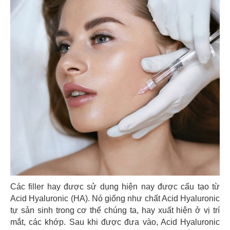
Các filler hay được sử dụng hiện nay được cấu tạo từ
Acid Hyaluronic (HA). Nó giống như chất Acid Hyaluronic
tự sản sinh trong cơ thể chúng ta, hay xuất hiện ở vị trí
mắt, các khớp. Sau khi được đưa vào, Acid Hyaluronic