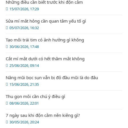
Những điều cần biết trước khi độn cằm
15/07/2026, 17:29
Sửa mí mắt hỏng cần quan tâm yếu tố gì
05/07/2026, 16:32
Tạo môi trái tim có ảnh hưởng gì không
30/06/2026, 17:48
Cắt mí mắt dưới có hết thâm mắt không
25/06/2026, 09:14
Nâng mũi bọc sụn vẫn bị đỏ đầu mũi là do đâu
15/06/2026, 21:35
Thu gọn môi cần chú ý điều gì
08/06/2026, 22:01
7 ngày sau khi độn cằm nên kiêng gì?
30/05/2026, 20:24