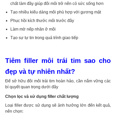
chất làm đầy giúp đôi môi trở nên có sức sống hơn
Tạo nhiều kiểu dáng môi phù hợp với gương mặt
Phục hồi kích thước môi trước đây
Làm mờ nếp nhăn ở môi
Tạo sự tự tin trong quá trình giao tiếp
Tiêm filler môi trái tim sao cho
đẹp và tự nhiên nhất?
Để sở hữu đôi môi trái tim hoàn hảo, cần nắm vững các
bí quyết quan trọng dưới đây
Chọn lọc và sử dụng filler chất lượng
Loại filler được sử dụng sẽ ảnh hưởng lớn đến kết quả,
nên chọn: