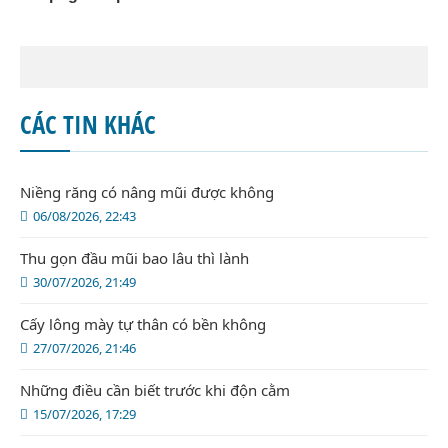
CÁC TIN KHÁC
Niềng răng có nâng mũi được không
06/08/2026, 22:43
Thu gọn đầu mũi bao lâu thì lành
30/07/2026, 21:49
Cấy lông mày tự thân có bền không
27/07/2026, 21:46
Những điều cần biết trước khi độn cằm
15/07/2026, 17:29