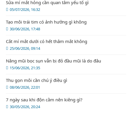
Sửa mí mắt hỏng cần quan tâm yếu tố gì
05/07/2026, 16:32
Tạo môi trái tim có ảnh hưởng gì không
30/06/2026, 17:48
Cắt mí mắt dưới có hết thâm mắt không
25/06/2026, 09:14
Nâng mũi bọc sụn vẫn bị đỏ đầu mũi là do đâu
15/06/2026, 21:35
Thu gọn môi cần chú ý điều gì
08/06/2026, 22:01
7 ngày sau khi độn cằm nên kiêng gì?
30/05/2026, 20:24