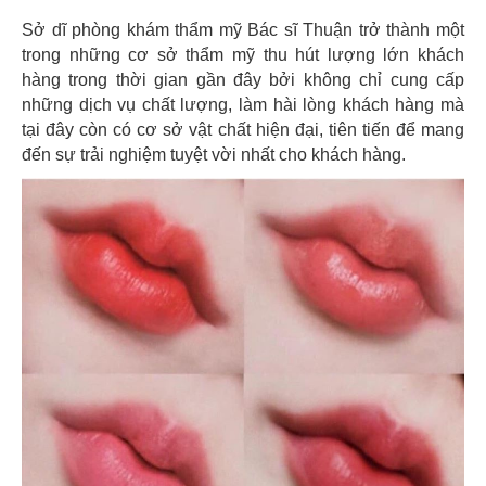
Sở dĩ phòng khám thẩm mỹ Bác sĩ Thuận trở thành một
trong những cơ sở thẩm mỹ thu hút lượng lớn khách
hàng trong thời gian gần đây bởi không chỉ cung cấp
những dịch vụ chất lượng, làm hài lòng khách hàng mà
tại đây còn có cơ sở vật chất hiện đại, tiên tiến để mang
đến sự trải nghiệm tuyệt vời nhất cho khách hàng.