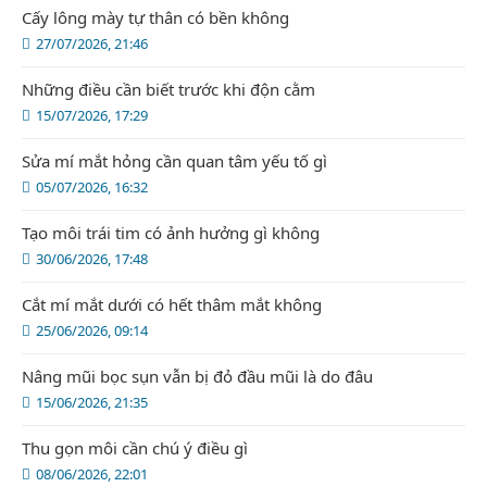
Cấy lông mày tự thân có bền không
27/07/2026, 21:46
Những điều cần biết trước khi độn cằm
15/07/2026, 17:29
Sửa mí mắt hỏng cần quan tâm yếu tố gì
05/07/2026, 16:32
Tạo môi trái tim có ảnh hưởng gì không
30/06/2026, 17:48
Cắt mí mắt dưới có hết thâm mắt không
25/06/2026, 09:14
Nâng mũi bọc sụn vẫn bị đỏ đầu mũi là do đâu
15/06/2026, 21:35
Thu gọn môi cần chú ý điều gì
08/06/2026, 22:01