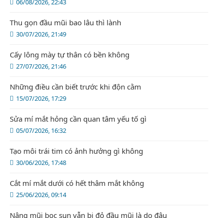
06/08/2026, 22:43
Thu gọn đầu mũi bao lâu thì lành
30/07/2026, 21:49
Cấy lông mày tự thân có bền không
27/07/2026, 21:46
Những điều cần biết trước khi độn cằm
15/07/2026, 17:29
Sửa mí mắt hỏng cần quan tâm yếu tố gì
05/07/2026, 16:32
Tạo môi trái tim có ảnh hưởng gì không
30/06/2026, 17:48
Cắt mí mắt dưới có hết thâm mắt không
25/06/2026, 09:14
Nâng mũi bọc sụn vẫn bị đỏ đầu mũi là do đâu