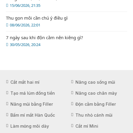
15/06/2026, 21:35
Thu gọn môi cần chú ý điều gì
08/06/2026, 22:01
7 ngày sau khi độn cằm nên kiêng gì?
30/05/2026, 20:24
Cắt mắt hai mí
Nâng cao sống mũi
Tạo má lúm đồng tiền
Nâng cao chân mày
Nâng mũi bằng Filler
Độn cằm bằng Filler
Bấm mí mắt Hàn Quốc
Thu nhỏ cánh mũi
Làm mỏng môi dày
Cắt mí Mini