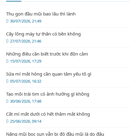
Thu gọn đầu mũi bao lâu thì lành
30/07/2026, 21:49
Cấy lông mày tự thân có bền không
27/07/2026, 21:46
Những điều cần biết trước khi độn cằm
15/07/2026, 17:29
Sửa mí mắt hỏng cần quan tâm yếu tố gì
05/07/2026, 16:32
Tạo môi trái tim có ảnh hưởng gì không
30/06/2026, 17:48
Cắt mí mắt dưới có hết thâm mắt không
25/06/2026, 09:14
Nâng mũi bọc sụn vẫn bị đỏ đầu mũi là do đâu