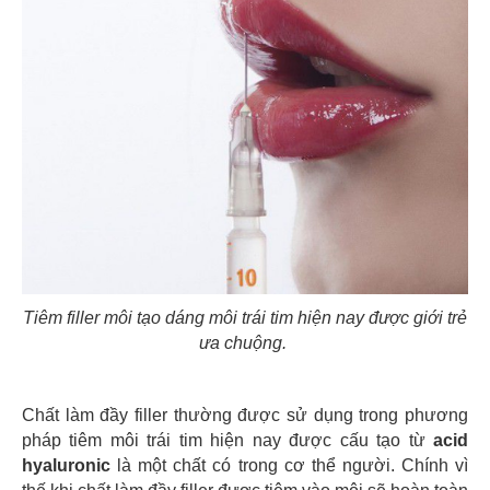
Tiêm filler môi tạo dáng môi trái tim hiện nay được giới trẻ
ưa chuộng.
Chất làm đầy filler thường được sử dụng trong phương
pháp tiêm môi trái tim hiện nay được cấu tạo từ
acid
hyaluronic
là một chất có trong cơ thể người. Chính vì