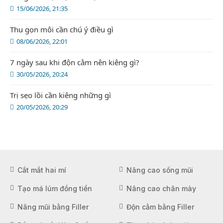
15/06/2026, 21:35
Thu gọn môi cần chú ý điều gì
08/06/2026, 22:01
7 ngày sau khi độn cằm nên kiêng gì?
30/05/2026, 20:24
Trị sẹo lồi cần kiêng những gì
20/05/2026, 20:29
Cắt mắt hai mí
Nâng cao sống mũi
Tạo má lúm đồng tiền
Nâng cao chân mày
Nâng mũi bằng Filler
Độn cằm bằng Filler