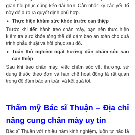
gian hồi phục cũng kéo dài hơn. Cân nhắc kỹ các yếu tố
này để đưa ra quyết định phù hợp.
Thực hiện khám sức khỏe trước can thiệp
Trước khi tiến hành treo chân mày, bạn nên thực hiện
kiểm tra sức khỏe tổng thể để đảm bảo an toàn cho quá
trình phẫu thuật và hồi phục sau đó.
Tuân thủ nghiêm ngặt hướng dẫn chăm sóc sau
can thiệp
Sau khi treo chân mày, việc chăm sóc vết thương, sử
dụng thuốc theo đơn và hạn chế hoạt động là rất quan
trọng để đảm bảo an toàn và kết quả tốt.
Thẩm mỹ Bác sĩ Thuận – Địa chỉ
nâng cung chân mày uy tín
Bác sĩ Thuận với nhiều năm kinh nghiệm, luôn tự hào là