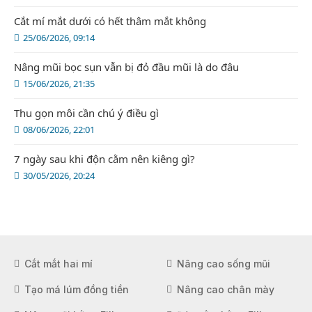
Cắt mí mắt dưới có hết thâm mắt không
25/06/2026, 09:14
Nâng mũi bọc sụn vẫn bị đỏ đầu mũi là do đâu
15/06/2026, 21:35
Thu gọn môi cần chú ý điều gì
08/06/2026, 22:01
7 ngày sau khi độn cằm nên kiêng gì?
30/05/2026, 20:24
Cắt mắt hai mí
Nâng cao sống mũi
Tạo má lúm đồng tiền
Nâng cao chân mày