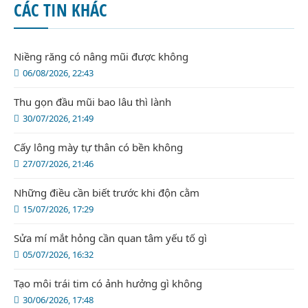
CÁC TIN KHÁC
Niềng răng có nâng mũi được không
06/08/2026, 22:43
Thu gọn đầu mũi bao lâu thì lành
30/07/2026, 21:49
Cấy lông mày tự thân có bền không
27/07/2026, 21:46
Những điều cần biết trước khi độn cằm
15/07/2026, 17:29
Sửa mí mắt hỏng cần quan tâm yếu tố gì
05/07/2026, 16:32
Tạo môi trái tim có ảnh hưởng gì không
30/06/2026, 17:48