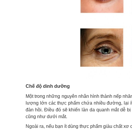
Chế độ dinh dưỡng
Một trong những nguyên nhân hình thành nếp nhăn
lượng lớn các thực phẩm chứa nhiều đường, lại ít
đàn hồi. Điều đó sẽ khiến làn da quanh mắt dễ b
cũng như dưới mắt.
Ngoài ra, nếu bạn ít dùng thực phẩm giàu chất xơ 