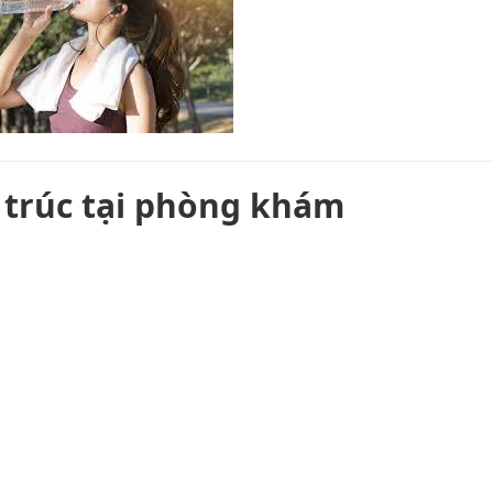
 trúc tại phòng khám