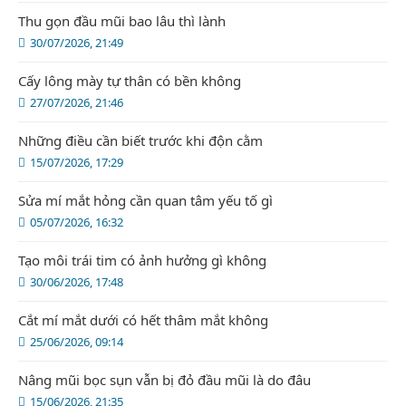
Thu gọn đầu mũi bao lâu thì lành
30/07/2026, 21:49
Cấy lông mày tự thân có bền không
27/07/2026, 21:46
Những điều cần biết trước khi độn cằm
15/07/2026, 17:29
Sửa mí mắt hỏng cần quan tâm yếu tố gì
05/07/2026, 16:32
Tạo môi trái tim có ảnh hưởng gì không
30/06/2026, 17:48
Cắt mí mắt dưới có hết thâm mắt không
25/06/2026, 09:14
Nâng mũi bọc sụn vẫn bị đỏ đầu mũi là do đâu
15/06/2026, 21:35