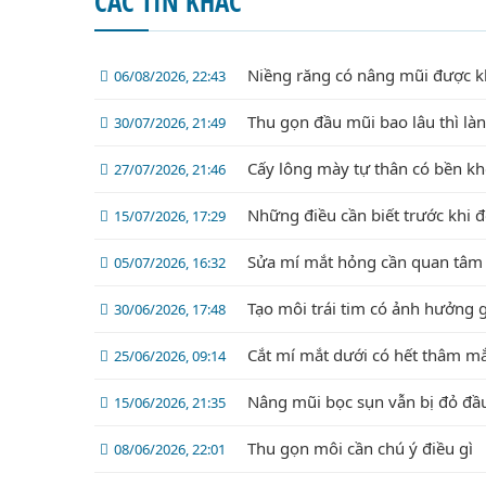
CÁC TIN KHÁC
Niềng răng có nâng mũi được 
06/08/2026, 22:43
Thu gọn đầu mũi bao lâu thì là
30/07/2026, 21:49
Cấy lông mày tự thân có bền k
27/07/2026, 21:46
Những điều cần biết trước khi 
15/07/2026, 17:29
Sửa mí mắt hỏng cần quan tâm 
05/07/2026, 16:32
Tạo môi trái tim có ảnh hưởng 
30/06/2026, 17:48
Cắt mí mắt dưới có hết thâm m
25/06/2026, 09:14
Nâng mũi bọc sụn vẫn bị đỏ đầ
15/06/2026, 21:35
Thu gọn môi cần chú ý điều gì
08/06/2026, 22:01