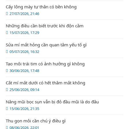
Cấy lông mày tự thân có bền không
27/07/2026, 21:46
Những điều cần biết trước khi độn cằm
15/07/2026, 17:29
Sửa mí mắt hỏng cần quan tâm yếu tố gì
05/07/2026, 16:32
Tạo môi trái tim có ảnh hưởng gì không
30/06/2026, 17:48
Cắt mí mắt dưới có hết thâm mắt không
25/06/2026, 09:14
Nâng mũi bọc sụn vẫn bị đỏ đầu mũi là do đâu
15/06/2026, 21:35
Thu gọn môi cần chú ý điều gì
08/06/2026, 22:01