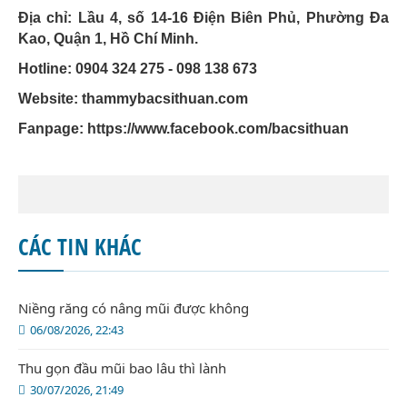
Địa chỉ: Lầu 4, số 14-16 Điện Biên Phủ, Phường Đa
Kao, Quận 1, Hồ Chí Minh.
Hotline: 0904 324 275 - 098 138 673
Website: thammybacsithuan.com
Fanpage:
https://www.facebook.com/bacsithuan
CÁC TIN KHÁC
Niềng răng có nâng mũi được không
06/08/2026, 22:43
Thu gọn đầu mũi bao lâu thì lành
30/07/2026, 21:49