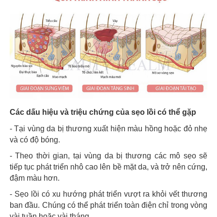
Các dấu hiệu và triệu chứng của sẹo lồi có thể gặp
- Tại vùng da bị thương xuất hiện màu hồng hoặc đỏ nhẹ
và có độ bóng.
- Theo thời gian, tại vùng da bị thương các mô sẹo sẽ
tiếp tục phát triển nhô cao lên bề mặt da, và trở nên cứng,
đậm màu hơn.
- Sẹo lồi có xu hướng phát triển vượt ra khỏi vết thương
ban đầu. Chúng có thể phát triển toàn điện chỉ trong vòng
vài tuần hoặc vài tháng.