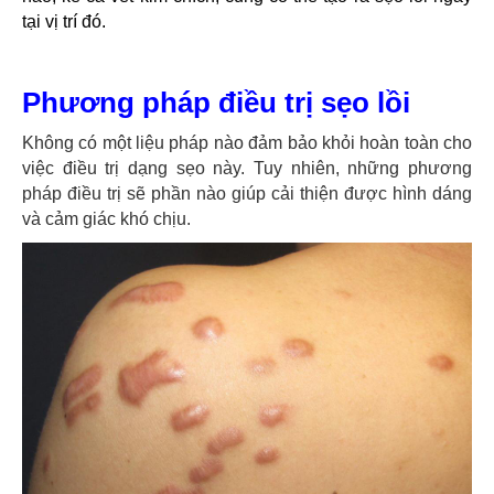
tại vị trí đó.
Phương pháp điều trị sẹo lồi
Không có một liệu pháp nào đảm bảo khỏi hoàn toàn cho
việc điều trị dạng sẹo này. Tuy nhiên, những phương
pháp điều trị sẽ phần nào giúp cải thiện được hình dáng
và cảm giác khó chịu.