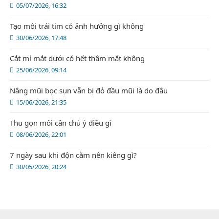
05/07/2026, 16:32
Tạo môi trái tim có ảnh hưởng gì không
30/06/2026, 17:48
Cắt mí mắt dưới có hết thâm mắt không
25/06/2026, 09:14
Nâng mũi bọc sụn vẫn bị đỏ đầu mũi là do đâu
15/06/2026, 21:35
Thu gọn môi cần chú ý điều gì
08/06/2026, 22:01
7 ngày sau khi độn cằm nên kiêng gì?
30/05/2026, 20:24