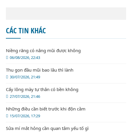
CÁC TIN KHÁC
Niềng răng có nâng mũi được không
06/08/2026, 22:43
Thu gọn đầu mũi bao lâu thì lành
30/07/2026, 21:49
Cấy lông mày tự thân có bền không
27/07/2026, 21:46
Những điều cần biết trước khi độn cằm
15/07/2026, 17:29
Sửa mí mắt hỏng cần quan tâm yếu tố gì