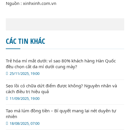
Nguồn : xinhxinh.com.vn
CÁC TIN KHÁC
Trẻ hóa mí mắt dưới: vì sao 80% khách hàng Hàn Quốc
đều chọn cắt da mí dưới cung mày?
25/11/2025, 19:00
Sẹo lồi có chữa dứt điểm được không? Nguyên nhân và
cách điều trị hiệu quả
11/09/2025, 19:00
Tạo má lúm đồng tiền – Bí quyết mang lại nét duyên tự
nhiên
18/08/2025, 07:00