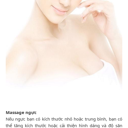
Massage ngực
Nếu ngực bạn có kích thước nhỏ hoặc trung bình, bạn có
thể tăng kích thước hoặc cải thiện hình dáng và độ săn