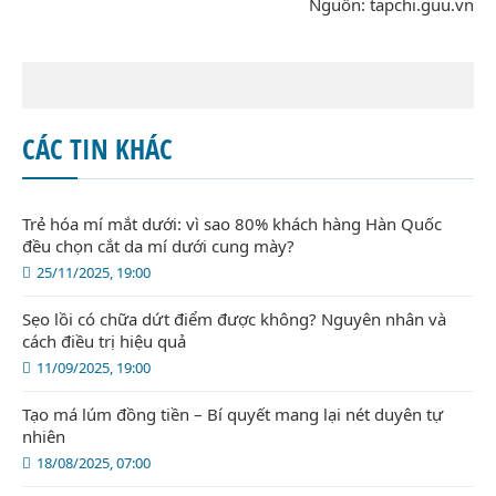
Nguồn: tapchi.guu.vn
CÁC TIN KHÁC
Trẻ hóa mí mắt dưới: vì sao 80% khách hàng Hàn Quốc
đều chọn cắt da mí dưới cung mày?
25/11/2025, 19:00
Sẹo lồi có chữa dứt điểm được không? Nguyên nhân và
cách điều trị hiệu quả
11/09/2025, 19:00
Tạo má lúm đồng tiền – Bí quyết mang lại nét duyên tự
nhiên
18/08/2025, 07:00