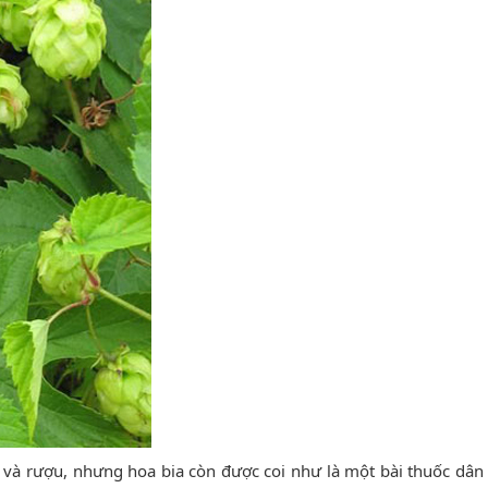
 và rượu, nhưng hoa bia còn được coi như là một bài thuốc dân