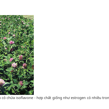
có chứa isoflavone - hợp chất giống như estrogen có nhiều tron