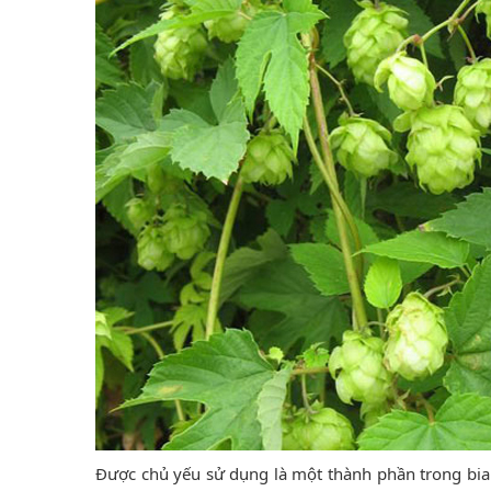
Được chủ yếu sử dụng là một thành phần trong bia