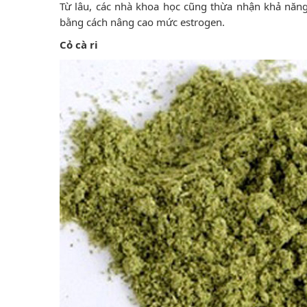
Từ lâu, các nhà khoa học cũng thừa nhận khả năng 
bằng cách nâng cao mức estrogen.
Cỏ cà ri