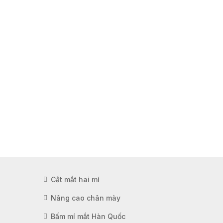
Cắt mắt hai mí
Nâng cao chân mày
Bấm mí mắt Hàn Quốc