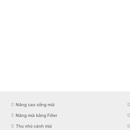
Nâng cao sống mũi
Nâng mũi bằng Filler
Thu nhỏ cánh mũi